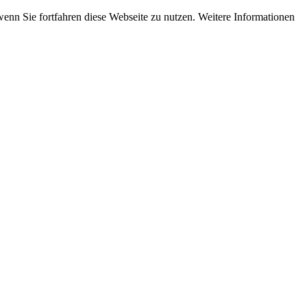
wenn Sie fortfahren diese Webseite zu nutzen. Weitere Informationen