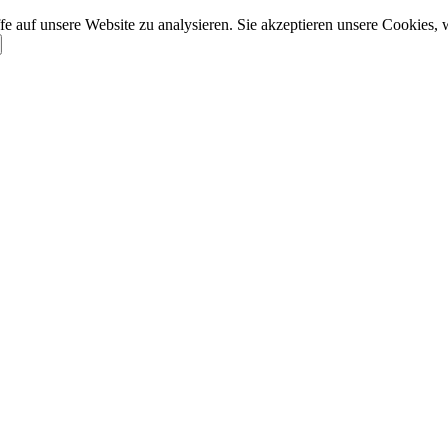
e auf unsere Website zu analysieren. Sie akzeptieren unsere Cookies, 