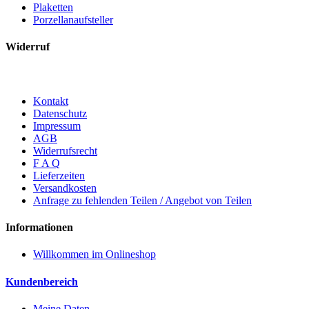
Plaketten
Porzellanaufsteller
Widerruf
Kontakt
Datenschutz
Impressum
AGB
Widerrufsrecht
F A Q
Lieferzeiten
Versandkosten
Anfrage zu fehlenden Teilen / Angebot von Teilen
Informationen
Willkommen im Onlineshop
Kundenbereich
Meine Daten