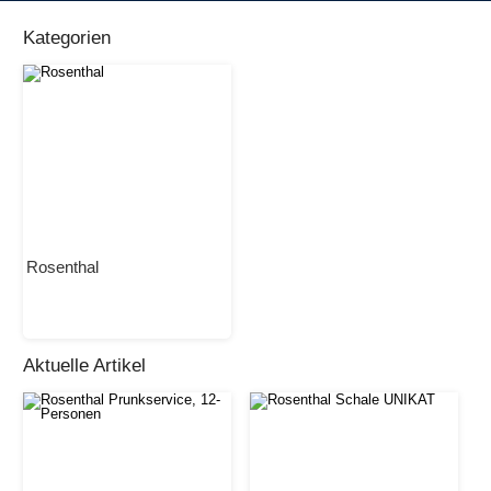
Kategorien
Rosenthal
Aktuelle Artikel