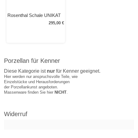
Rosenthal Schale UNIKAT
295,00 €
Porzellan für Kenner
Diese Kategorie ist
nur
für Kenner geeignet.
Hier werden nur anspruchsvolle Teile, wie
Einzelstücke und Herausforderungen
der Porzellankunst angeboten.
Massenware finden Sie hier
NICHT
.
Widerruf