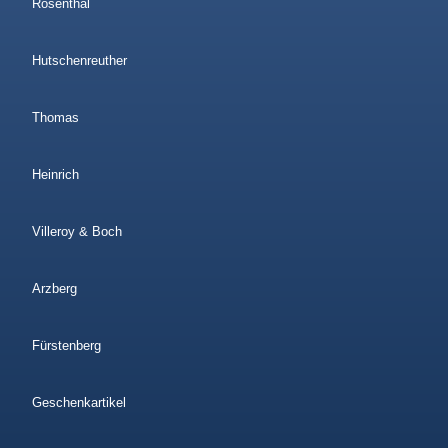
Rosenthal
Hutschenreuther
Thomas
Heinrich
Villeroy & Boch
Arzberg
Fürstenberg
Geschenkartikel