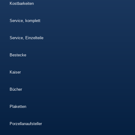
Kostbarkeiten
Service, komplett
Service, Einzelteile
Bestecke
Kaiser
Bücher
Plaketten
Porzellanaufsteller