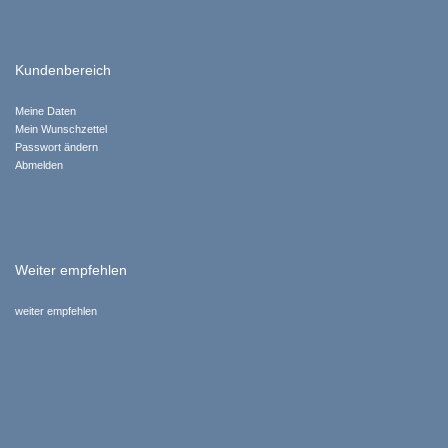
Kundenbereich
Meine Daten
Mein Wunschzettel
Passwort ändern
Abmelden
Weiter empfehlen
weiter empfehlen