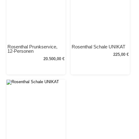
Rosenthal Prunkservice,
Rosenthal Schale UNIKAT
12-Personen
225,00 €
20.500,00 €