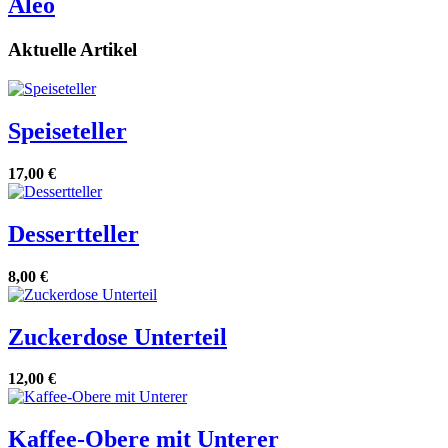
Aleo
Aktuelle Artikel
Speiseteller
17,00 €
Dessertteller
8,00 €
Zuckerdose Unterteil
12,00 €
Kaffee-Obere mit Unterer