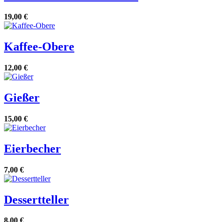
19,00 €
Kaffee-Obere
12,00 €
Gießer
15,00 €
Eierbecher
7,00 €
Dessertteller
8,00 €