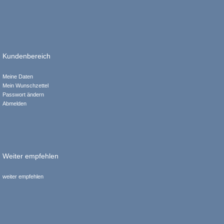
Kundenbereich
Meine Daten
Mein Wunschzettel
Passwort ändern
Abmelden
Weiter empfehlen
weiter empfehlen