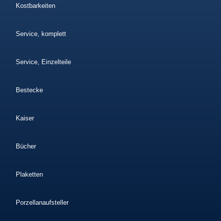
Kostbarkeiten
Service, komplett
Service, Einzelteile
Bestecke
Kaiser
Bücher
Plaketten
Porzellanaufsteller