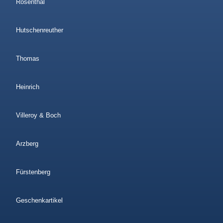
Rosenthal
Hutschenreuther
Thomas
Heinrich
Villeroy & Boch
Arzberg
Fürstenberg
Geschenkartikel