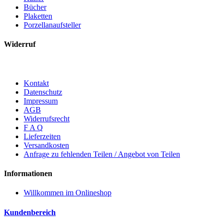
Bücher
Plaketten
Porzellanaufsteller
Widerruf
Kontakt
Datenschutz
Impressum
AGB
Widerrufsrecht
F A Q
Lieferzeiten
Versandkosten
Anfrage zu fehlenden Teilen / Angebot von Teilen
Informationen
Willkommen im Onlineshop
Kundenbereich