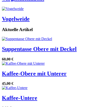
Vogelweide
Aktuelle Artikel
Suppentasse Obere mit Deckel
60,00 €
Kaffee-Obere mit Unterer
45,00 €
Kaffee-Untere