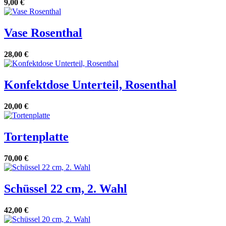
9,00 €
Vase Rosenthal
28,00 €
Konfektdose Unterteil, Rosenthal
20,00 €
Tortenplatte
70,00 €
Schüssel 22 cm, 2. Wahl
42,00 €