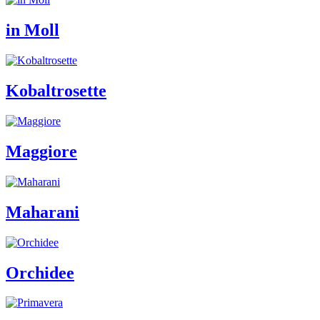
in Moll
Kobaltrosette
Maggiore
Maharani
Orchidee