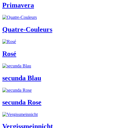
Primavera
Quatre-Couleurs
Rosé
secunda Blau
secunda Rose
Vergissmeinnicht