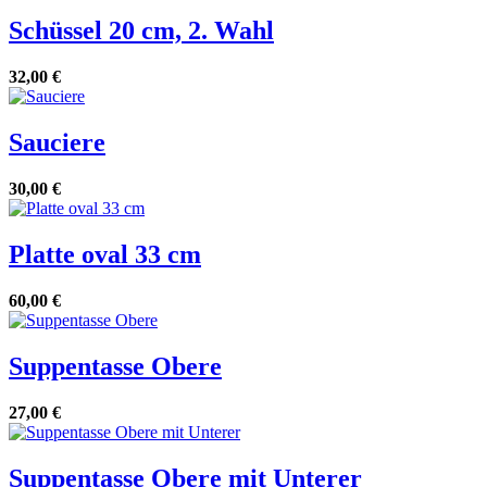
Schüssel 20 cm, 2. Wahl
32,00 €
Sauciere
30,00 €
Platte oval 33 cm
60,00 €
Suppentasse Obere
27,00 €
Suppentasse Obere mit Unterer