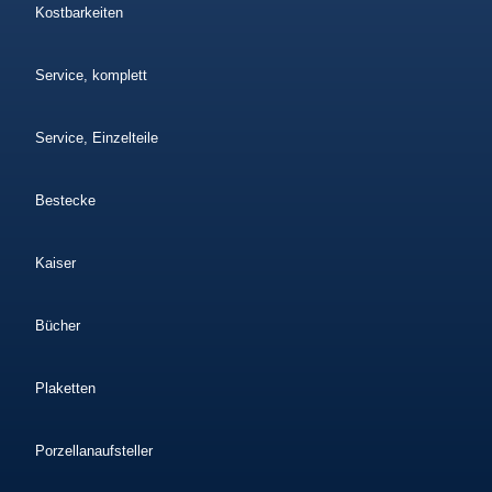
Kostbarkeiten
Service, komplett
Service, Einzelteile
Bestecke
Kaiser
Bücher
Plaketten
Porzellanaufsteller