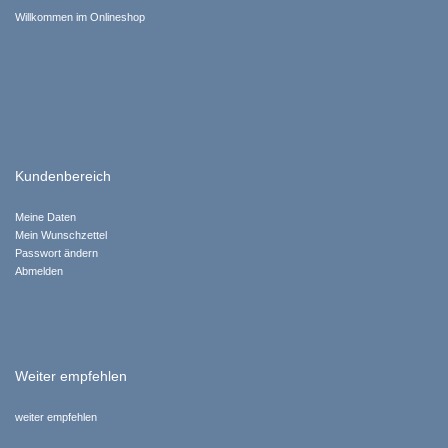
Willkommen im Onlineshop
Kundenbereich
Meine Daten
Mein Wunschzettel
Passwort ändern
Abmelden
Weiter empfehlen
weiter empfehlen