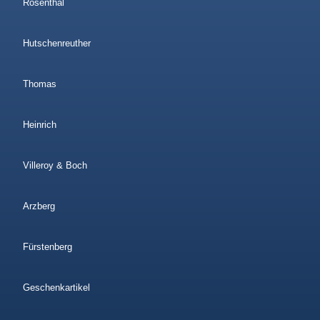
Rosenthal
Hutschenreuther
Thomas
Heinrich
Villeroy & Boch
Arzberg
Fürstenberg
Geschenkartikel